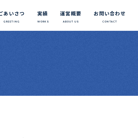
ごあいさつ
実績
運営概要
お問い合わせ