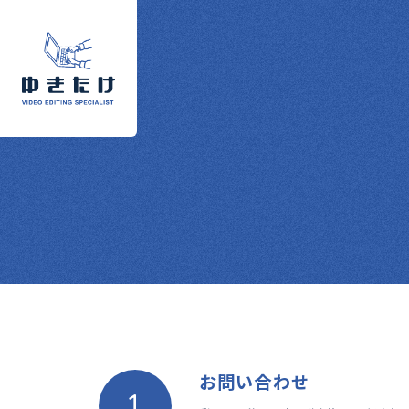
お問い合わせ