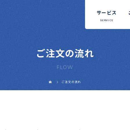
サービス
ご注文の流れ
FLOW
ご注文の流れ