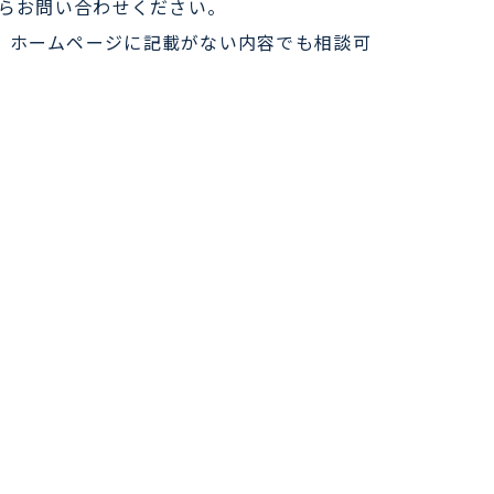
らお問い合わせください。
で、ホームページに記載がない内容でも相談可