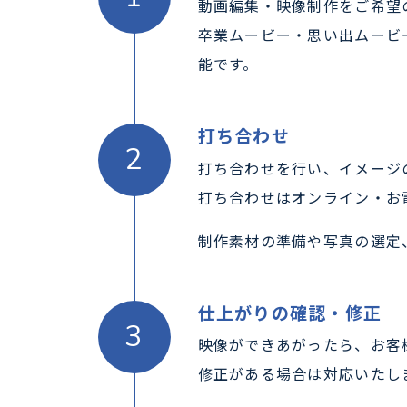
動画編集・映像制作をご希望
卒業ムービー・思い出ムービー
能です。
打ち合わせ
打ち合わせを行い、イメージ
打ち合わせはオンライン・お
制作素材の準備や写真の選定
仕上がりの確認・修正
映像ができあがったら、お客
修正がある場合は対応いたし