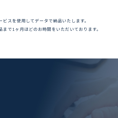
ービスを使用してデータで納品いたします。
品まで1ヶ月ほどのお時間をいただいております。